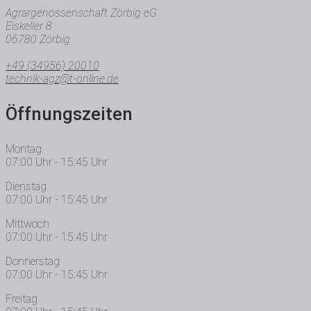
Agrargenossenschaft Zörbig eG
Eiskeller 8
06780 Zörbig
+49 (34956) 20010
technik-agz@t-online.de
Öffnungszeiten
Montag
07:00 Uhr - 15:45 Uhr
Dienstag
07:00 Uhr - 15:45 Uhr
Mittwoch
07:00 Uhr - 15:45 Uhr
Donnerstag
07:00 Uhr - 15:45 Uhr
Freitag