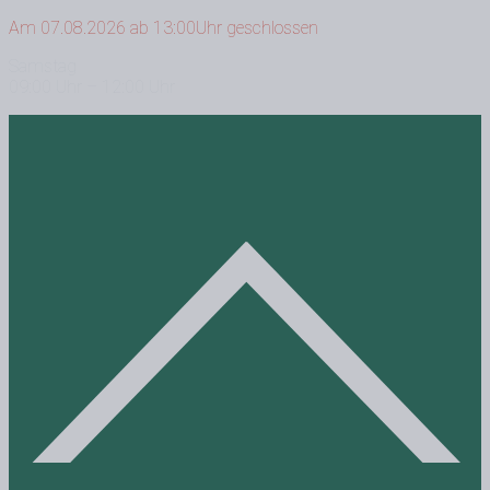
Am 07.08.2026 ab 13:00Uhr geschlossen
Samstag
09:00 Uhr – 12:00 Uhr